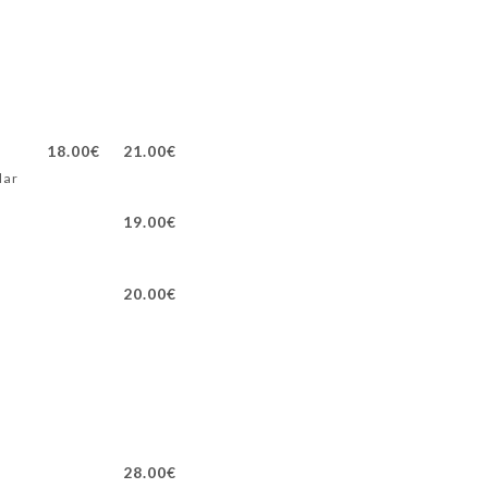
18.00€
21.00€
lar
19.00€
20.00€
28.00€