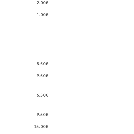
2.00€
1.00€
8.50€
9.50€
6.50€
9.50€
15.00€