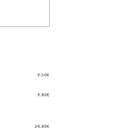
9.50€
9.80€
24.80€