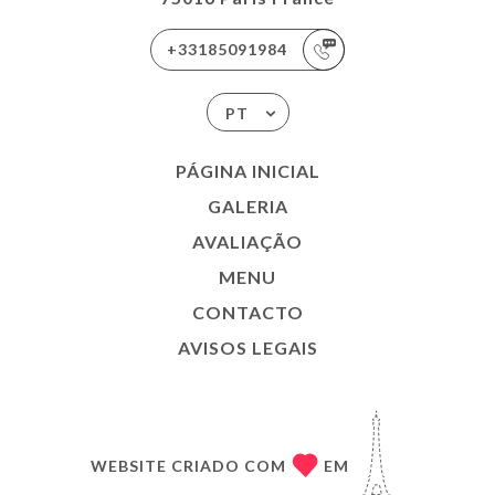
+33185091984
PT
PÁGINA INICIAL
GALERIA
AVALIAÇÃO
MENU
CONTACTO
AVISOS LEGAIS
WEBSITE CRIADO COM
EM